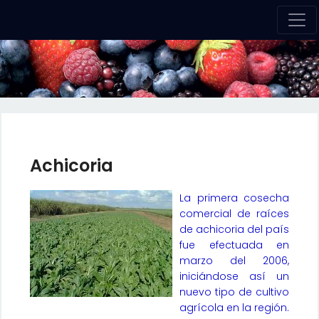
Achicoria
La primera cosecha
comercial de raíces
de achicoria del país
fue efectuada en
marzo del 2006,
iniciándose así un
nuevo tipo de cultivo
agrícola en la región.