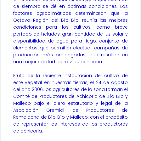
de siembra se dé en óptimas condiciones. Los
factores agroclimáticos determinaron que la
Octava Región del Bío Bío, reunía las mejores
condiciones para los cultivos, como breve
período de heladas, gran cantidad de luz solar y
disponibilidad de agua para riego, conjunto de
elementos que permiten efectuar campañas de
producción más prolongadas, que resultan en
una mejor calidad de raíz de achicoria.
Fruto de la reciente instauración del cultivo de
este vegetal en nuestras tierras, el 24 de agosto
del año 2006, los agricultores de la zona forman el
Comité de Productores de Achicoria de Bío Bío y
Malleco bajo el alero estatutario y legal de la
Asociación Gremial de Productores de
Remolacha de Bío Bío y Malleco, con el propósito
de representar los intereses de los productores
de achicoria.