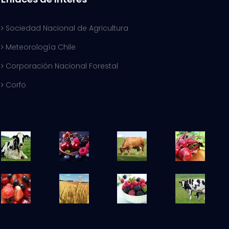
Sociedad Nacional de Agricultura
Meteorología Chile
Corporación Nacional Forestal
Corfo