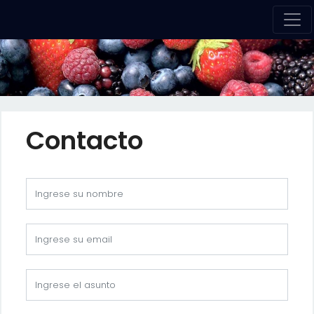
Contacto