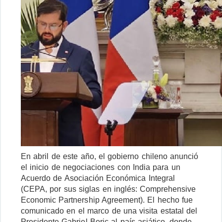
En abril de este año, el gobierno chileno anunció
el inicio de negociaciones con India para un
Acuerdo de Asociación Económica Integral
(CEPA, por sus siglas en inglés: Comprehensive
Economic Partnership Agreement). El hecho fue
comunicado en el marco de una visita estatal del
Presidente Gabriel Boric al país asiático, donde