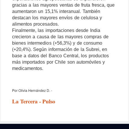
gracias a las mayores ventas de fruta fresca, que
aumentaron un 15,1% interanual. También
destacan los mayores envíos de celulosa y
alimentos procesados.
Finalmente, las importaciones desde India
crecieron a causa de las mayores compras de
bienes intermedios (+56,3%) y de consumo
(+20,4%). Según información de la Subrei, en
base a datos del Banco Central, los productos
más importados por Chile son automóviles y
medicamentos.
Por Olivia Hernández D. -
La Tercera - Pulso