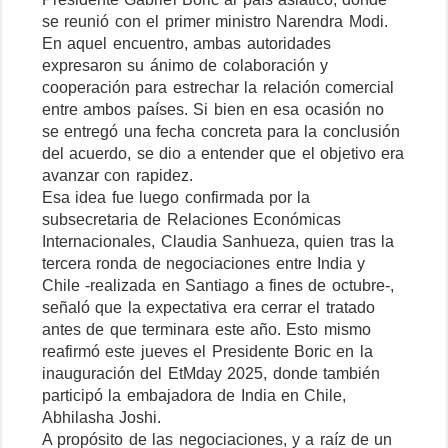
se reunió con el primer ministro Narendra Modi.
En aquel encuentro, ambas autoridades
expresaron su ánimo de colaboración y
cooperación para estrechar la relación comercial
entre ambos países. Si bien en esa ocasión no
se entregó una fecha concreta para la conclusión
del acuerdo, se dio a entender que el objetivo era
avanzar con rapidez.
Esa idea fue luego confirmada por la
subsecretaria de Relaciones Económicas
Internacionales, Claudia Sanhueza, quien tras la
tercera ronda de negociaciones entre India y
Chile -realizada en Santiago a fines de octubre-,
señaló que la expectativa era cerrar el tratado
antes de que terminara este año. Esto mismo
reafirmó este jueves el Presidente Boric en la
inauguración del EtMday 2025, donde también
participó la embajadora de India en Chile,
Abhilasha Joshi.
A propósito de las negociaciones, y a raíz de un