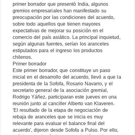
primer borrador que presentó India, algunos
gremios empresariales han manifestado su
preocupación por las condiciones del acuerdo,
sobre todo aquellos que tienen mayores
expectativas de mejorar su posición en el
comercio del país asiático. La principal inquietud,
según algunas fuentes, serían los aranceles
estipulados para el ingreso los productos
chilenos.
Primer borrador
Este primer borrador, que constituye un paso
inicial en el desarrollo del acuerdo, llevó a que la
presidenta de la Sofofa, Rosario Navarro, y el
secretario general de la asociación gremial,
Rodrigo Yáñez, participaran este jueves en una
reunión junto al canciller Alberto van Klaveren.
'El resultado de la etapa de negociación de
rebaja de aranceles que se inicia es muy
relevante para evaluar el balance final del
acuerdo', dijeron desde Sofofa a Pulso. Por ello,