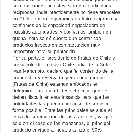
las condiciones actuales, sino en condiciones
recíprocas. India prácticamente no tiene aranceles
en Chile, bueno, esperamos un trato recíproco, y
confiamos en la capacidad negociadora de
nuestras autoridades, y confiamos también en
que la India se dé cuenta que contar con
productos frescos en contraestación muy
importante para su población'.
Por su parte, el presidente de Frutas de Chile y
presidente del consejo Chile-India de la Sofofa,
Ivan Marambio, declaró que 'el contenido de la
propuesta es reservado, pero como gremio
(Frutas de Chile) estamos enfocados en
determinar las prioridades del sector que se
deben discutir en esta instancia para que las
autoridades las puedan negociar de la mejor
forma posible. Entre las principales se sitúa el
tema de la reducción de los aranceles, ya que
solo en el caso de las manzanas, el principal
producto enviado a India, alcanza el 50%'.