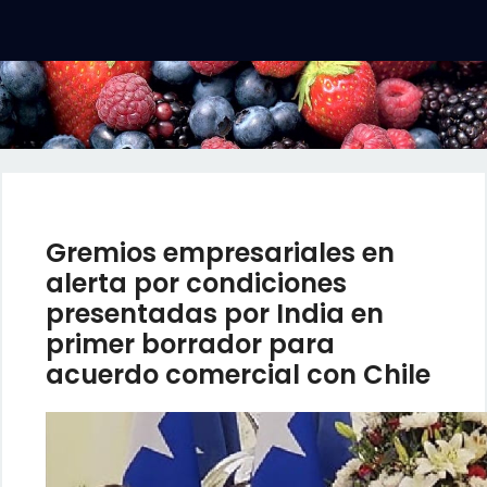
Gremios empresariales en
alerta por condiciones
presentadas por India en
primer borrador para
acuerdo comercial con Chile