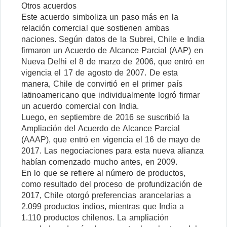
Otros acuerdos
Este acuerdo simboliza un paso más en la
relación comercial que sostienen ambas
naciones. Según datos de la Subrei, Chile e India
firmaron un Acuerdo de Alcance Parcial (AAP) en
Nueva Delhi el 8 de marzo de 2006, que entró en
vigencia el 17 de agosto de 2007. De esta
manera, Chile de convirtió en el primer país
latinoamericano que individualmente logró firmar
un acuerdo comercial con India.
Luego, en septiembre de 2016 se suscribió la
Ampliación del Acuerdo de Alcance Parcial
(AAAP), que entró en vigencia el 16 de mayo de
2017. Las negociaciones para esta nueva alianza
habían comenzado mucho antes, en 2009.
En lo que se refiere al número de productos,
como resultado del proceso de profundización de
2017, Chile otorgó preferencias arancelarias a
2.099 productos indios, mientras que India a
1.110 productos chilenos. La ampliación