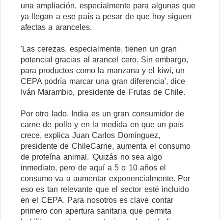
una ampliación, especialmente para algunas que
ya llegan a ese país a pesar de que hoy siguen
afectas a aranceles.
'Las cerezas, especialmente, tienen un gran
potencial gracias al arancel cero. Sin embargo,
para productos como la manzana y el kiwi, un
CEPA podría marcar una gran diferencia', dice
Iván Marambio, presidente de Frutas de Chile.
Por otro lado, India es un gran consumidor de
carne de pollo y en la medida en que un país
crece, explica Juan Carlos Domínguez,
presidente de ChileCarne, aumenta el consumo
de proteína animal. 'Quizás no sea algo
inmediato, pero de aquí a 5 o 10 años el
consumo va a aumentar exponencialmente. Por
eso es tan relevante que el sector esté incluido
en el CEPA. Para nosotros es clave contar
primero con apertura sanitaria que permita