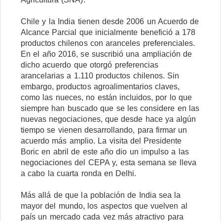
Chile y la India tienen desde 2006 un Acuerdo de
Alcance Parcial que inicialmente benefició a 178
productos chilenos con aranceles preferenciales.
En el año 2016, se suscribió una ampliación de
dicho acuerdo que otorgó preferencias
arancelarias a 1.110 productos chilenos. Sin
embargo, productos agroalimentarios claves,
como las nueces, no están incluidos, por lo que
siempre han buscado que se les considere en las
nuevas negociaciones, que desde hace ya algún
tiempo se vienen desarrollando, para firmar un
acuerdo más amplio. La visita del Presidente
Boric en abril de este año dio un impulso a las
negociaciones del CEPA y, esta semana se lleva
a cabo la cuarta ronda en Delhi.
Más allá de que la población de India sea la
mayor del mundo, los aspectos que vuelven al
país un mercado cada vez más atractivo para