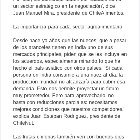
un sector estratégico en la negociación', dice
Juan Manuel Mira, presidente de ChileAlimentos.
La importancia para cada sector agroalimentario
Desde hace ya años que las nueces, que a pesar
de los aranceles tienen en India uno de sus
mercados principales, piden que se les incluya en
los acuerdos, especialmente mirando lo que ha
hecho el país asiático con otros países. 'Si cada
persona en India consumiera una nuez al día, la
producción mundial no alcanzaría para cubrir esa
demanda. Esto nos permite proyectar un futuro
muy prometedor. Pero para aprovecharlo, no
basta con reducciones parciales: necesitamos
mejores condiciones que nuestros competidores.',
explica Juan Esteban Rodríguez, presidente de
ChileNut.
Las frutas chilenas también ven con buenos ojos