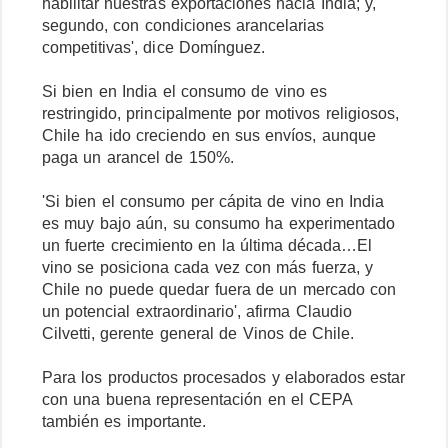
habilitar nuestras exportaciones hacia India; y,
segundo, con condiciones arancelarias
competitivas', dice Domínguez.
Si bien en India el consumo de vino es
restringido, principalmente por motivos religiosos,
Chile ha ido creciendo en sus envíos, aunque
paga un arancel de 150%.
'Si bien el consumo per cápita de vino en India
es muy bajo aún, su consumo ha experimentado
un fuerte crecimiento en la última década…El
vino se posiciona cada vez con más fuerza, y
Chile no puede quedar fuera de un mercado con
un potencial extraordinario', afirma Claudio
Cilvetti, gerente general de Vinos de Chile.
Para los productos procesados y elaborados estar
con una buena representación en el CEPA
también es importante.