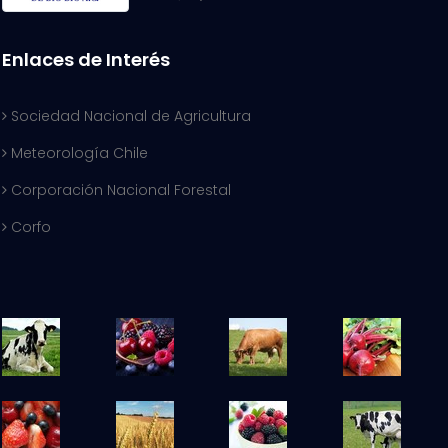
Enlaces de Interés
Sociedad Nacional de Agricultura
Meteorología Chile
Corporación Nacional Forestal
Corfo