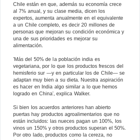
Chile están en que, además su economía crece
al 7% anual, y su clase media, dicen los
expertos, aumenta anualmente en el equivalente
a un Chile completo, es decir 20 millones de
personas que mejoran su condición económica y
una de sus prioridades es mejorar su
alimentación.
'Más del 50% de la población india es
vegetariana, por lo que los productos frescos del
hemisferio sur —y en particular los de Chile— se
adaptan muy bien a su dieta. Nuestra aspiración
es hacer en India algo similar a lo que hemos
logrado en China', explica Walker.
Si bien los acuerdos anteriores han abierto
puertas hay productos agroalimentarios que no
están incluidos: las nueces pagan un 100%, los
vinos un 150% y otros productos superan el 50%.
Por otro lado, productos como la cereza, no