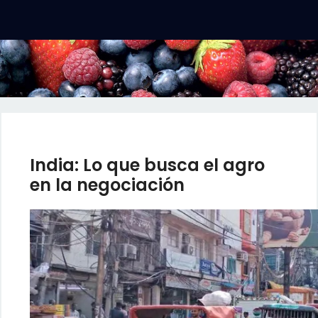
India: Lo que busca el agro
en la negociación