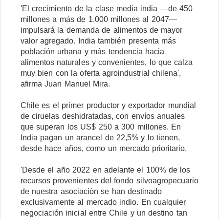
'El crecimiento de la clase media india —de 450
millones a más de 1.000 millones al 2047—
impulsará la demanda de alimentos de mayor
valor agregado. India también presenta más
población urbana y más tendencia hacia
alimentos naturales y convenientes, lo que calza
muy bien con la oferta agroindustrial chilena',
afirma Juan Manuel Mira.
Chile es el primer productor y exportador mundial
de ciruelas deshidratadas, con envíos anuales
que superan los US$ 250 a 300 millones. En
India pagan un arancel de 22,5% y lo tienen,
desde hace años, como un mercado prioritario.
'Desde el año 2022 en adelante el 100% de los
recursos provenientes del fondo silvoagropecuario
de nuestra asociación se han destinado
exclusivamente al mercado indio. En cualquier
negociación inicial entre Chile y un destino tan