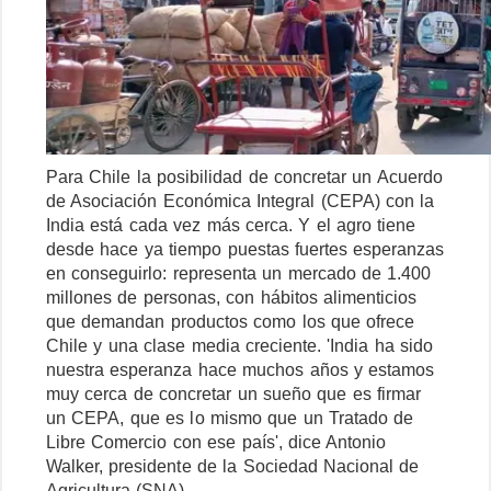
Para Chile la posibilidad de concretar un Acuerdo
de Asociación Económica Integral (CEPA) con la
India está cada vez más cerca. Y el agro tiene
desde hace ya tiempo puestas fuertes esperanzas
en conseguirlo: representa un mercado de 1.400
millones de personas, con hábitos alimenticios
que demandan productos como los que ofrece
Chile y una clase media creciente. 'India ha sido
nuestra esperanza hace muchos años y estamos
muy cerca de concretar un sueño que es firmar
un CEPA, que es lo mismo que un Tratado de
Libre Comercio con ese país', dice Antonio
Walker, presidente de la Sociedad Nacional de
Agricultura (SNA).