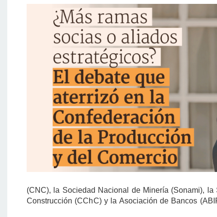
(CNC), la Sociedad Nacional de Minería (Sonami), la
Construcción (CChC) y la Asociación de Bancos (ABIF)