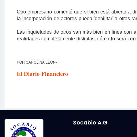
Otro empresario comentó que si bien está abierto a di
la incorporación de actores pueda 'debilitar' a otras r
Las inquietudes de otros van más bien en línea con al
realidades completamente distintas, cómo lo será con o
POR CAROLINA LEÓN-
El Diario Financiero
Socabio A.G.