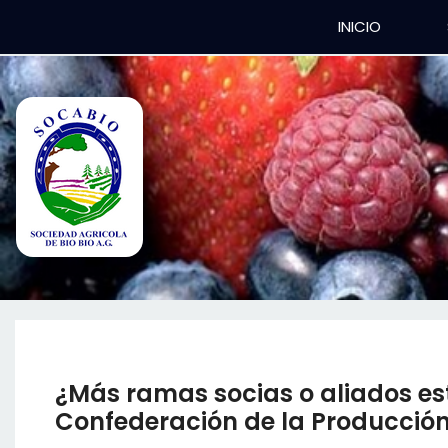
INICIO
¿Más ramas socias o aliados est
Confederación de la Producción