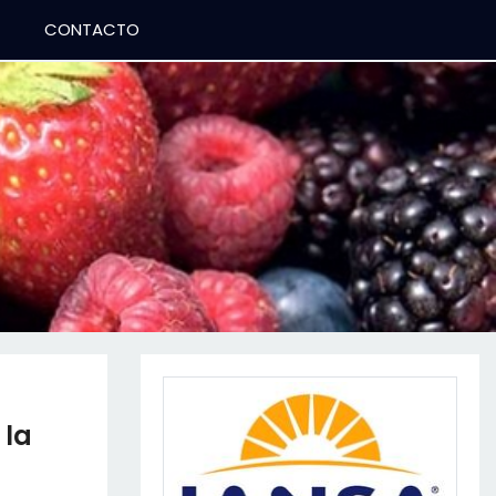
CONTACTO
 la