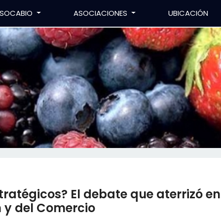
SOCABIO
ASOCIACIONES
UBICACIÓN
ratégicos? El debate que aterrizó en
 y del Comercio