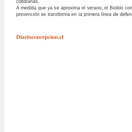
cotidianas.
A medida que ya se aproxima el verano, el Biobío com
prevención se transforma en la primera línea de defen
Diarioconcepcion.cl