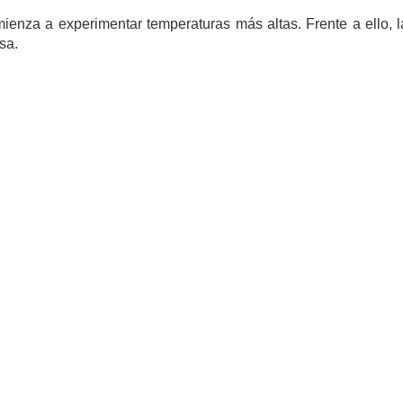
ienza a experimentar temperaturas más altas. Frente a ello, l
sa.