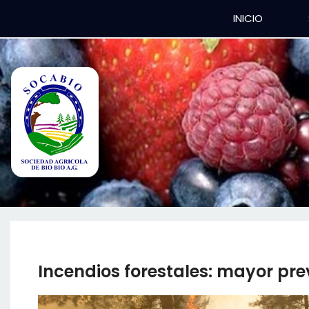
INICIO
Incendios forestales: mayor pre