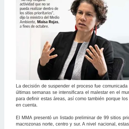
La decisión de suspender el proceso fue comunicada 
últimas semanas se intensificara el malestar en el mun
para definir estas áreas, así como también porque lo
en cuenta.
El MMA presentó un listado preliminar de 99 sitios pr
macrozonas norte, centro y sur. A nivel nacional, esta