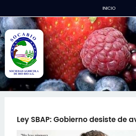
INICIO
Ley SBAP: Gobierno desiste de ava