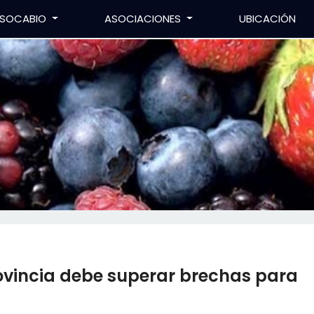
SOCABIO
ASOCIACIONES
UBICACIÓN
rovincia debe superar brechas para