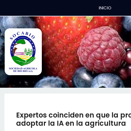
INICIO
Expertos coinciden en que la p
adoptar la IA en la agricultura