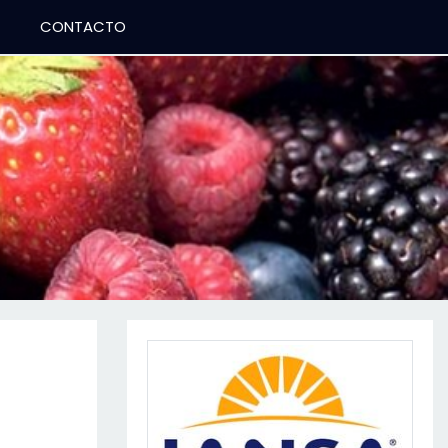
CONTACTO