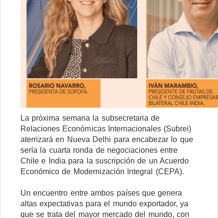
La próxima semana la subsecretaria de
Relaciones Económicas Internacionales (Subrei)
aterrizará en Nueva Delhi para encabezar lo que
sería la cuarta ronda de negociaciones entre
Chile e India para la suscripción de un Acuerdo
Económico de Modernización Integral (CEPA).
Un encuentro entre ambos países que genera
altas expectativas para el mundo exportador, ya
que se trata del mayor mercado del mundo, con