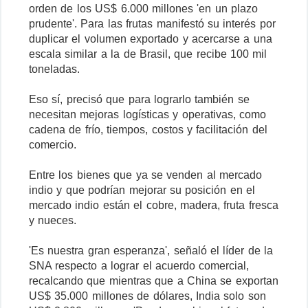
orden de los US$ 6.000 millones 'en un plazo
prudente'. Para las frutas manifestó su interés por
duplicar el volumen exportado y acercarse a una
escala similar a la de Brasil, que recibe 100 mil
toneladas.
Eso sí, precisó que para lograrlo también se
necesitan mejoras logísticas y operativas, como
cadena de frío, tiempos, costos y facilitación del
comercio.
Entre los bienes que ya se venden al mercado
indio y que podrían mejorar su posición en el
mercado indio están el cobre, madera, fruta fresca
y nueces.
'Es nuestra gran esperanza', señaló el líder de la
SNA respecto a lograr el acuerdo comercial,
recalcando que mientras que a China se exportan
US$ 35.000 millones de dólares, India solo son