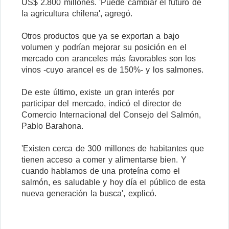
US$ 2.800 millones. 'Puede cambiar el futuro de
la agricultura chilena', agregó.
Otros productos que ya se exportan a bajo
volumen y podrían mejorar su posición en el
mercado con aranceles más favorables son los
vinos -cuyo arancel es de 150%- y los salmones.
De este último, existe un gran interés por
participar del mercado, indicó el director de
Comercio Internacional del Consejo del Salmón,
Pablo Barahona.
'Existen cerca de 300 millones de habitantes que
tienen acceso a comer y alimentarse bien. Y
cuando hablamos de una proteína como el
salmón, es saludable y hoy día el público de esta
nueva generación la busca', explicó.