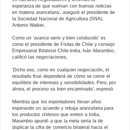
esperanza de que vuelvan con buenas noticias
en materia arancelaria', aseguró el presidente de
la Sociedad Nacional de Agricultura (SNA),
Antonio Walker.
Como un 'avance serio y bien conducido' es
como el presidente de Frutas de Chile y consejo
Empresarial Bilateral Chile-India, Iván Marambio,
calificó las negociaciones.
'Dicho eso, como en cualquier negociación, el
resultado final dependerá de cómo se cierre el
equilibrio de intereses y sensibilidades. Pero, por
ahora, el proceso va bien encaminado', expresó.
Mientras que los exportadores llevan años
esperando un acuerdo y rebaja arancelaria para
los productos chilenos que entren a India,
Marambio apuntó a que la meta sería la de
duplicar la cifra de comercio bilateral hacia el