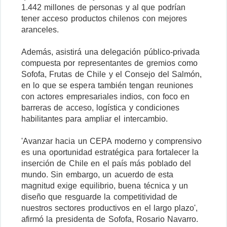
1.442 millones de personas y al que podrían
tener acceso productos chilenos con mejores
aranceles.
Además, asistirá una delegación público-privada
compuesta por representantes de gremios como
Sofofa, Frutas de Chile y el Consejo del Salmón,
en lo que se espera también tengan reuniones
con actores empresariales indios, con foco en
barreras de acceso, logística y condiciones
habilitantes para ampliar el intercambio.
'Avanzar hacia un CEPA moderno y comprensivo
es una oportunidad estratégica para fortalecer la
inserción de Chile en el país más poblado del
mundo. Sin embargo, un acuerdo de esta
magnitud exige equilibrio, buena técnica y un
diseño que resguarde la competitividad de
nuestros sectores productivos en el largo plazo',
afirmó la presidenta de Sofofa, Rosario Navarro.