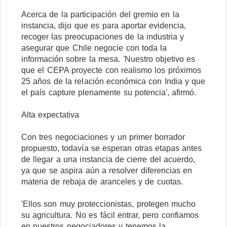
Acerca de la participación del gremio en la
instancia, dijo que es para aportar evidencia,
recoger las preocupaciones de la industria y
asegurar que Chile negocie con toda la
información sobre la mesa. 'Nuestro objetivo es
que el CEPA proyecte con realismo los próximos
25 años de la relación económica con India y que
el país capture plenamente su potencia', afirmó.
Alta expectativa
Con tres negociaciones y un primer borrador
propuesto, todavía se esperan otras etapas antes
de llegar a una instancia de cierre del acuerdo,
ya que se aspira aún a resolver diferencias en
materia de rebaja de aranceles y de cuotas.
'Ellos son muy proteccionistas, protegen mucho
su agricultura. No es fácil entrar, pero confiamos
en nuestros negociadores y tenemos la