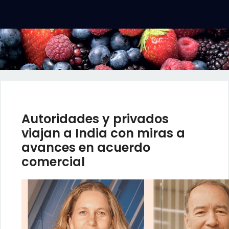
Autoridades y privados
viajan a India con miras a
avances en acuerdo
comercial